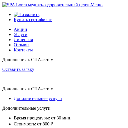
Меню
Купить сертификат
Акции
Услуги
Лицензия
Отзывы
Контакты
Дополнения к СПА-сетам
Оставить заявку
Дополнения к СПА-сетам
Дополнительные услуги
Дополнительные услуги
Время процедуры:
от 30 мин.
Стоимость:
от 800 ₽