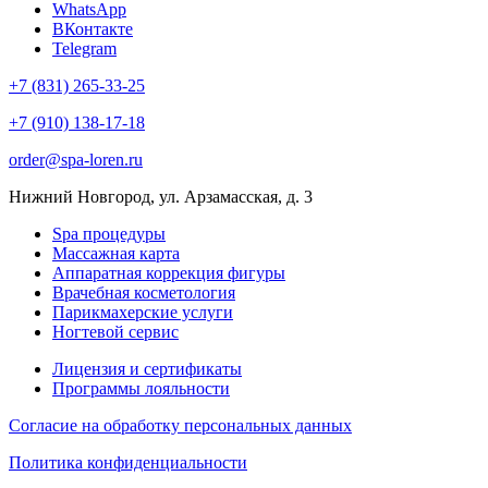
WhatsApp
ВКонтакте
Telegram
+7 (831) 265-33-25
+7 (910) 138-17-18
order@spa-loren.ru
Нижний Новгород, ул. Арзамасская, д. 3
Spa процедуры
Массажная карта
Аппаратная коррекция фигуры
Врачебная косметология
Парикмахерские услуги
Ногтевой сервис
Лицензия и сертификаты
Программы лояльности
Согласие на обработку персональных данных
Политика конфиденциальности